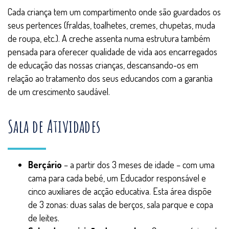
Cada criança tem um compartimento onde são guardados os
seus pertences (fraldas, toalhetes, cremes, chupetas, muda
de roupa, etc.). A creche assenta numa estrutura também
pensada para oferecer qualidade de vida aos encarregados
de educação das nossas crianças, descansando-os em
relação ao tratamento dos seus educandos com a garantia
de um crescimento saudável.
Sala de Atividades
Berçário
– a partir dos 3 meses de idade – com uma
cama para cada bebé, um Educador responsável e
cinco auxiliares de acção educativa. Esta área dispõe
de 3 zonas: duas salas de berços, sala parque e copa
de leites.