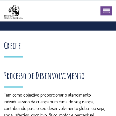
Creche
Processo de Desenvolvimento
Tem como objectivo proporcionar o atendimento
individualizado da criança num clima de segurança,
contribuindo para o seu desenvolvimento global, ou seja,
social, afectivo, cognitivo, físico, motor e perceptual.