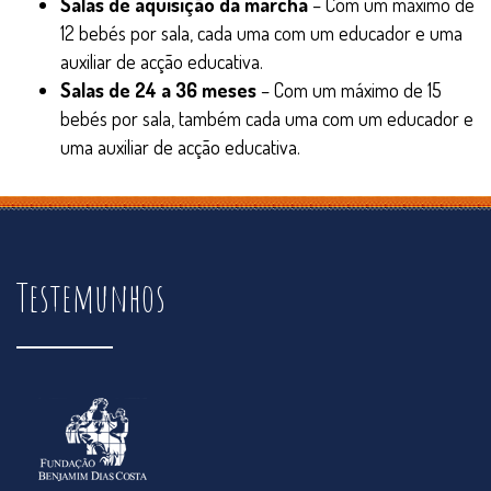
Salas de aquisição da marcha
– Com um máximo de
12 bebés por sala, cada uma com um educador e uma
auxiliar de acção educativa.
Salas de 24 a 36 meses
– Com um máximo de 15
bebés por sala, também cada uma com um educador e
uma auxiliar de acção educativa.
Testemunhos