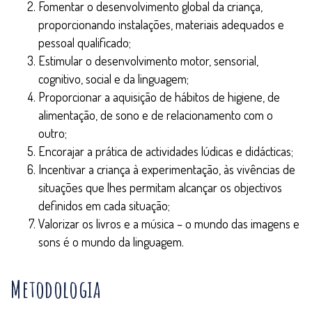
Fomentar o desenvolvimento global da criança,
proporcionando instalações, materiais adequados e
pessoal qualificado;
Estimular o desenvolvimento motor, sensorial,
cognitivo, social e da linguagem;
Proporcionar a aquisição de hábitos de higiene, de
alimentação, de sono e de relacionamento com o
outro;
Encorajar a prática de actividades lúdicas e didácticas;
Incentivar a criança à experimentação, às vivências de
situações que lhes permitam alcançar os objectivos
definidos em cada situação;
Valorizar os livros e a música – o mundo das imagens e
sons é o mundo da linguagem.
Metodologia