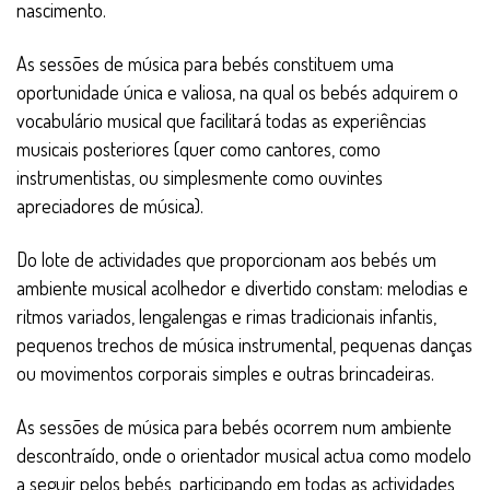
nascimento.
As sessões de música para bebés constituem uma
oportunidade única e valiosa, na qual os bebés adquirem o
vocabulário musical que facilitará todas as experiências
musicais posteriores (quer como cantores, como
instrumentistas, ou simplesmente como ouvintes
apreciadores de música).
Do lote de actividades que proporcionam aos bebés um
ambiente musical acolhedor e divertido constam: melodias e
ritmos variados, lengalengas e rimas tradicionais infantis,
pequenos trechos de música instrumental, pequenas danças
ou movimentos corporais simples e outras brincadeiras.
As sessões de música para bebés ocorrem num ambiente
descontraído, onde o orientador musical actua como modelo
a seguir pelos bebés, participando em todas as actividades