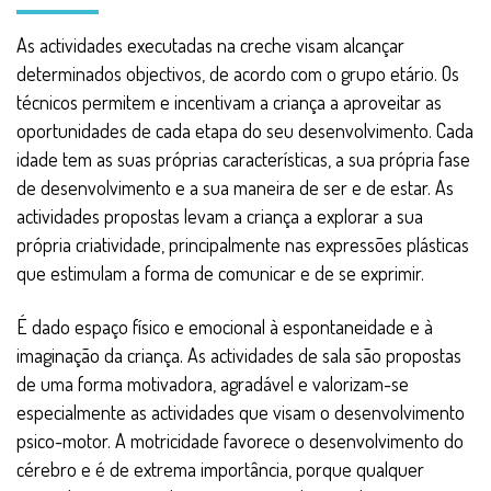
As actividades executadas na creche visam alcançar
determinados objectivos, de acordo com o grupo etário. Os
técnicos permitem e incentivam a criança a aproveitar as
oportunidades de cada etapa do seu desenvolvimento. Cada
idade tem as suas próprias características, a sua própria fase
de desenvolvimento e a sua maneira de ser e de estar. As
actividades propostas levam a criança a explorar a sua
própria criatividade, principalmente nas expressões plásticas
que estimulam a forma de comunicar e de se exprimir.
É dado espaço físico e emocional à espontaneidade e à
imaginação da criança. As actividades de sala são propostas
de uma forma motivadora, agradável e valorizam-se
especialmente as actividades que visam o desenvolvimento
psico-motor. A motricidade favorece o desenvolvimento do
cérebro e é de extrema importância, porque qualquer