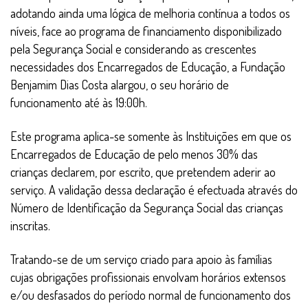
adotando ainda uma lógica de melhoria contínua a todos os
níveis, face ao programa de financiamento disponibilizado
pela Segurança Social e considerando as crescentes
necessidades dos Encarregados de Educação, a Fundação
Benjamim Dias Costa alargou, o seu horário de
funcionamento até às 19:00h.
Este programa aplica-se somente às Instituições em que os
Encarregados de Educação de pelo menos 30% das
crianças declarem, por escrito, que pretendem aderir ao
serviço. A validação dessa declaração é efectuada através do
Número de Identificação da Segurança Social das crianças
inscritas.
Tratando-se de um serviço criado para apoio às famílias
cujas obrigações profissionais envolvam horários extensos
e/ou desfasados do período normal de funcionamento dos