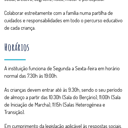
Colaborar estreitamente com a família numa partilha de
cuidados e responsabilidades em todo o percurso educativo
de cada criança.
Horários
A instituição funciona de Segunda a Sexta-feira em horário
normal das 7.30h às 19:00h.
As crianças devem entrar até às 9.30h, sendo o seu período
de almoço a partir das 10:30h (Sala do Berçário), 11:00h (Sala
de Iniciação de Marcha), 11:15h (Salas Heterogénea e
Transição).
Em cumprimento da legislação aplicável às respostas sociais,