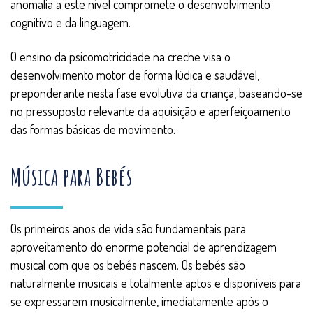
anomalia a este nível compromete o desenvolvimento
cognitivo e da linguagem.
O ensino da psicomotricidade na creche visa o
desenvolvimento motor de forma lúdica e saudável,
preponderante nesta fase evolutiva da criança, baseando-se
no pressuposto relevante da aquisição e aperfeiçoamento
das formas básicas de movimento.
Música para Bebés
Os primeiros anos de vida são fundamentais para
aproveitamento do enorme potencial de aprendizagem
musical com que os bebés nascem. Os bebés são
naturalmente musicais e totalmente aptos e disponíveis para
se expressarem musicalmente, imediatamente após o