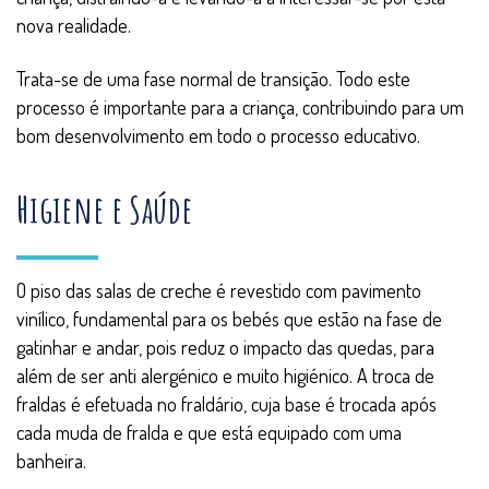
nova realidade.
Trata-se de uma fase normal de transição. Todo este
processo é importante para a criança, contribuindo para um
bom desenvolvimento em todo o processo educativo.
Higiene e Saúde
O piso das salas de creche é revestido com pavimento
vinílico, fundamental para os bebés que estão na fase de
gatinhar e andar, pois reduz o impacto das quedas, para
além de ser anti alergénico e muito higiénico. A troca de
fraldas é efetuada no fraldário, cuja base é trocada após
cada muda de fralda e que está equipado com uma
banheira.