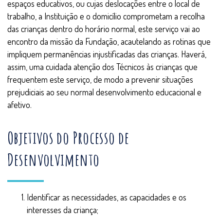
espaços educativos, ou cujas deslocações entre o local de
trabalho, a Instituição e o domicílio comprometam a recolha
das crianças dentro do horário normal, este serviço vai ao
encontro da missão da Fundação, acautelando as rotinas que
impliquem permanências injustificadas das crianças. Haverá,
assim, uma cuidada atenção dos Técnicos às crianças que
frequentem este serviço, de modo a prevenir situações
prejudiciais ao seu normal desenvolvimento educacional e
afetivo.
Objetivos do Processo de
Desenvolvimento
Identificar as necessidades, as capacidades e os
interesses da criança;