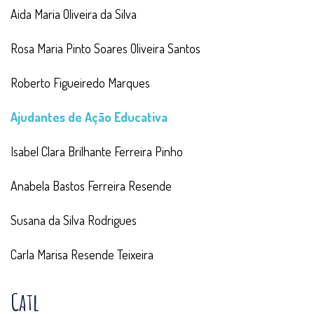
Aida Maria Oliveira da Silva
Rosa Maria Pinto Soares Oliveira Santos
Roberto Figueiredo Marques
Ajudantes de Ação Educativa
Isabel Clara Brilhante Ferreira Pinho
Anabela Bastos Ferreira Resende
Susana da Silva Rodrigues
Carla Marisa Resende Teixeira
Catl