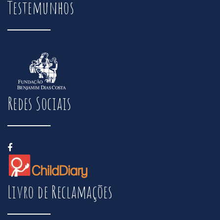
Testemunhos
Redes Sociais
Livro de Reclamações