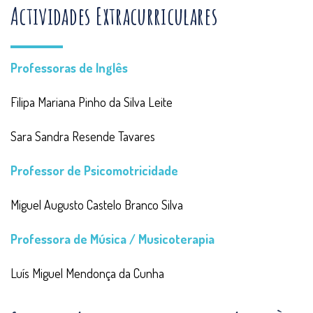
Actividades Extracurriculares
Professoras de Inglês
Filipa Mariana Pinho da Silva Leite
Sara Sandra Resende Tavares
Professor de Psicomotricidade
Miguel Augusto Castelo Branco Silva
Professora de Música / Musicoterapia
Luís Miguel Mendonça da Cunha