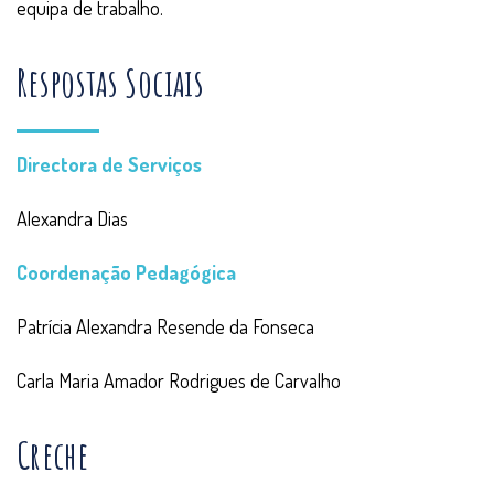
equipa de trabalho.
Respostas Sociais
Directora de Serviços
Alexandra Dias
Coordenação Pedagógica
Patrícia Alexandra Resende da Fonseca
Carla Maria Amador Rodrigues de Carvalho
Creche