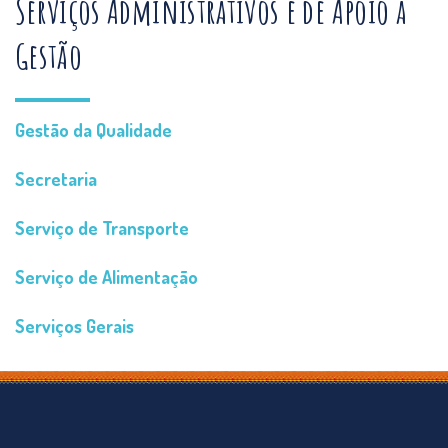
Serviços Administrativos e de Apoio à
Gestão
Gestão da Qualidade
Secretaria
Serviço de Transporte
Serviço de Alimentação
Serviços Gerais