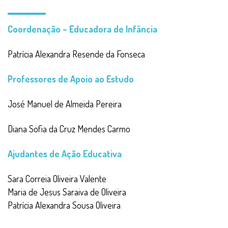
Coordenação – Educadora de Infância
Patrícia Alexandra Resende da Fonseca
Professores de Apoio ao Estudo
José Manuel de Almeida Pereira
Diana Sofia da Cruz Mendes Carmo
Ajudantes de Ação Educativa
Sara Correia Oliveira Valente
Maria de Jesus Saraiva de Oliveira
Patrícia Alexandra Sousa Oliveira