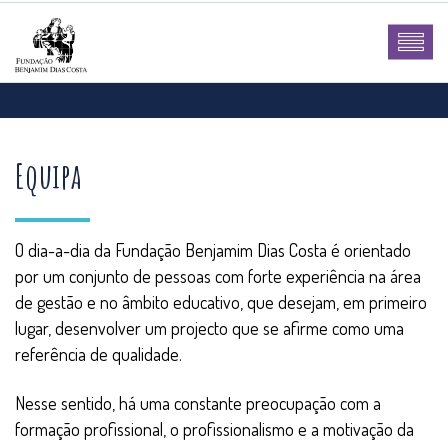
Equipa
O dia-a-dia da Fundação Benjamim Dias Costa é orientado
por um conjunto de pessoas com forte experiência na área
de gestão e no âmbito educativo, que desejam, em primeiro
lugar, desenvolver um projecto que se afirme como uma
referência de qualidade.
Nesse sentido, há uma constante preocupação com a
formação profissional, o profissionalismo e a motivação da