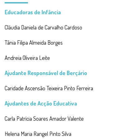
Educadoras de Infância
Cláudia Daniela de Carvalho Cardoso
Tânia Filipa Almeida Borges
Andreia Oliveira Leite
Ajudante Responsável de Berçário
Caridade Ascensão Teixeira Pinto Ferreira
Ajudantes de Acção Educativa
Carla Patrícia Soares Amador Valente
Helena Maria Rangel Pinto Silva