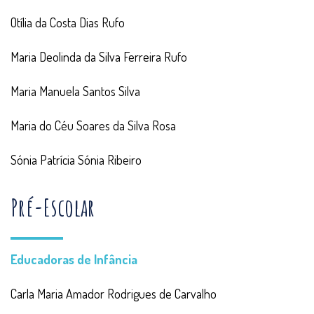
Otília da Costa Dias Rufo
Maria Deolinda da Silva Ferreira Rufo
Maria Manuela Santos Silva
Maria do Céu Soares da Silva Rosa
Sónia Patrícia Sónia Ribeiro
Pré-Escolar
Educadoras de Infância
Carla Maria Amador Rodrigues de Carvalho